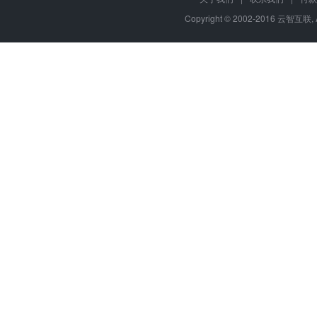
Copyright © 2002-2016 云智互联, 